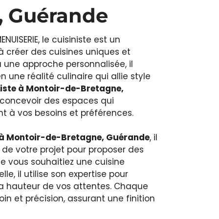
, Guérande
UISERIE, le cuisiniste est un
 créer des cuisines uniques et
à une approche personnalisée, il
 une réalité culinaire qui allie style
niste à Montoir-de-Bretagne,
 concevoir des espaces qui
t à vos besoins et préférences.
à Montoir-de-Bretagne, Guérande
, il
de votre projet pour proposer des
e vous souhaitiez une cuisine
e, il utilise son expertise pour
 la hauteur de vos attentes. Chaque
oin et précision, assurant une finition