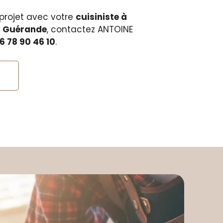
 projet avec votre
cuisiniste à
, Guérande
, contactez ANTOINE
6 78 90 46 10
.