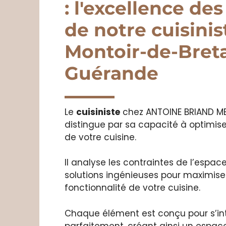
: l'excellence des
de notre cuisinis
Montoir-de-Bret
Guérande
Le
cuisiniste
chez ANTOINE BRIAND ME
distingue par sa capacité à optimi
de votre cuisine.
Il analyse les contraintes de l’espac
solutions ingénieuses pour maximiser 
fonctionnalité de votre cuisine.
Chaque élément est conçu pour s’in